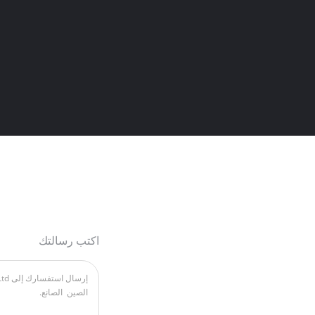
اكتب رسالتك