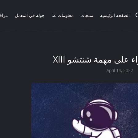
الصفحة الرئيسية
منتجات
معلومات عنا
جولة في المعمل
مراقب
 على مهمة شنتشو XIII
April 14, 2022