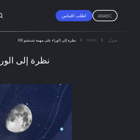
اطلب اقتباس
ARABIC
منزل
News
نظرة إلى الوراء على مهمة شنتشو XIII
نظرة إلى الوراء