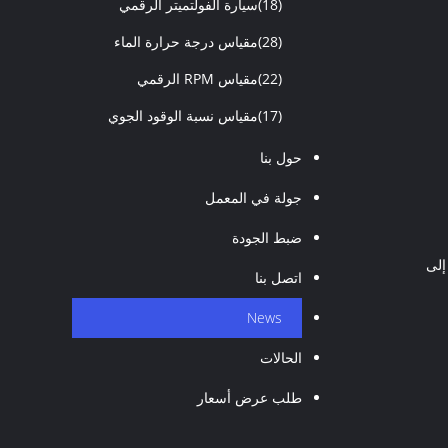
(18)
سيارة الفولتميتر الرقمي
(28)
مقياس درجة حرارة الماء
(22)
مقياس RPM الرقمي
(17)
مقياس نسبة الوقود الجوي
حول بنا
جولة في المعمل
ضبط الجودة
إلى
اتصل بنا
News
الحالات
طلب عرض أسعار