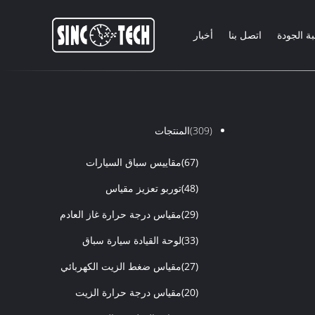
ة الجودة
اتصل بنا
أخبار
(309)
المنتجات
(67)
مقاييس سباق السيارات
(48)
توربو تعزيز مقياس
(29)
مقياس درجة حرارة غاز العادم
(33)
لوحة القيادة سيارة سباق
(27)
مقياس ضغط الزيت الكهربائي
(20)
مقياس درجة حرارة الزيت