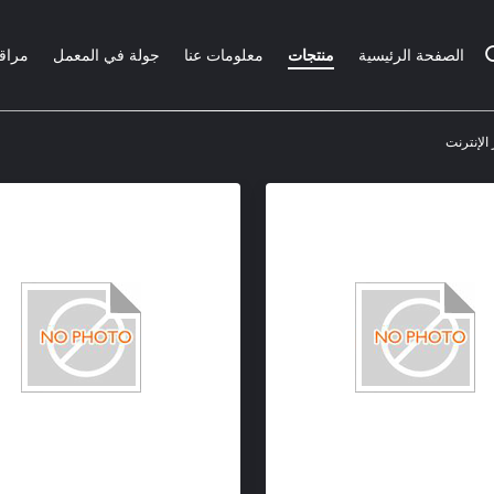
الصفحة الرئيسية
منتجات
معلومات عنا
جولة في المعمل
مراقب