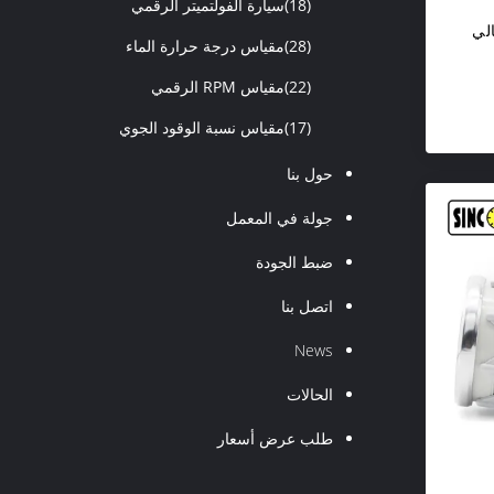
(18)
سيارة الفولتميتر الرقمي
لي
(28)
مقياس درجة حرارة الماء
(22)
مقياس RPM الرقمي
(17)
مقياس نسبة الوقود الجوي
حول بنا
جولة في المعمل
ضبط الجودة
اتصل بنا
News
الحالات
طلب عرض أسعار