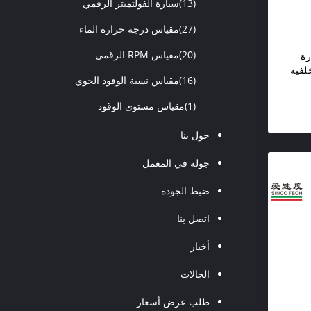
(13)
سيارة الفولتميتر الرقمي
(27)
مقياس درجة حرارة الماء
(20)
مقياس RPM الرقمي
يارة
لون الخلفية
(16)
مقياس نسبة الوقود الجوي
(1)
مقياس مستوى الوقود
حول بنا
جولة في المعمل
ضبط الجودة
اتصل بنا
أخبار
الحالات
طلب عرض أسعار