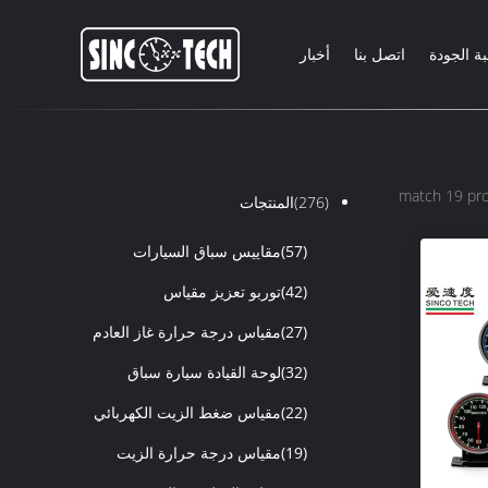
ة الجودة
اتصل بنا
أخبار
(276)
المنتجات
(57)
مقاييس سباق السيارات
(42)
توربو تعزيز مقياس
(27)
مقياس درجة حرارة غاز العادم
(32)
لوحة القيادة سيارة سباق
(22)
مقياس ضغط الزيت الكهربائي
(19)
مقياس درجة حرارة الزيت